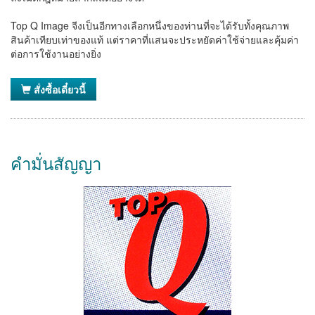
Top Q Image จีงเป็นอีกทางเลือกหนึ่งของท่านที่จะได้รับทั้งคุณภาพ
สินค้าเทียบเท่าของแท้ แต่ราคาที่แสนจะประหยัดค่าใช้จ่ายและคุ้มค่า
ต่อการใช้งานอย่างยิ่ง
สั่งซื้อเดี๋ยวนี้
คำมั่นสัญญา