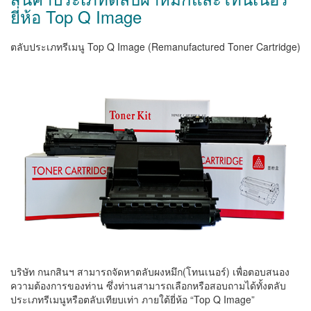
ยี่ห้อ Top Q Image
ตลับประเภทรีเมนู Top Q Image (Remanufactured Toner Cartridge)
บริษัท กนกสินฯ สามารถจัดหาตลับผงหมึก(โทนเนอร์) เพื่อตอบสนอง
ความต้องการของท่าน ซึ่งท่านสามารถเลือกหรือสอบถามได้ทั้งตลับ
ประเภทรีเมนูหรือตลับเทียบเท่า ภายใต้ยี่ห้อ “Top Q Image”