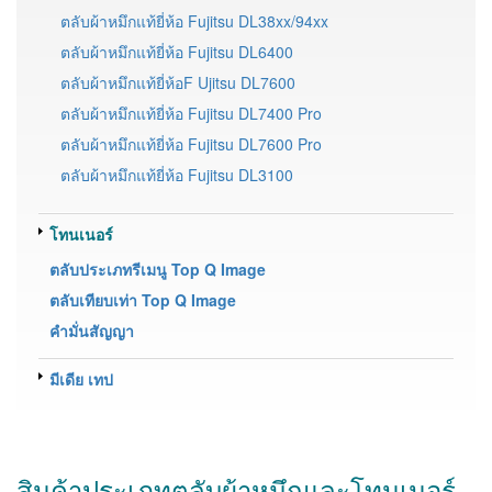
ตลับผ้าหมึกแท้ยี่ห้อ Fujitsu DL38xx/94xx
ตลับผ้าหมึกแท้ยี่ห้อ Fujitsu DL6400
ตลับผ้าหมึกแท้ยี่ห้อF Ujitsu DL7600
ตลับผ้าหมึกแท้ยี่ห้อ Fujitsu DL7400 Pro
ตลับผ้าหมึกแท้ยี่ห้อ Fujitsu DL7600 Pro
ตลับผ้าหมึกแท้ยี่ห้อ Fujitsu DL3100
โทนเนอร์
ตลับประเภทรีเมนู Top Q Image
ตลับเทียบเท่า Top Q Image
คำมั่นสัญญา
มีเดีย เทป
สินค้าประเภทตลับผ้าหมึกและโทนเนอร์