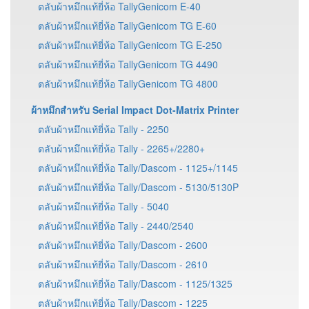
ตลับผ้าหมึกแท้ยี่ห้อ TallyGenicom E-40
ตลับผ้าหมึกแท้ยี่ห้อ TallyGenicom TG E-60
ตลับผ้าหมึกแท้ยี่ห้อ TallyGenicom TG E-250
ตลับผ้าหมึกแท้ยี่ห้อ TallyGenicom TG 4490
ตลับผ้าหมึกแท้ยี่ห้อ TallyGenicom TG 4800
ผ้าหมึกสำหรับ Serial Impact Dot-Matrix Printer
ตลับผ้าหมึกแท้ยี่ห้อ Tally - 2250
ตลับผ้าหมึกแท้ยี่ห้อ Tally - 2265+/2280+
ตลับผ้าหมึกแท้ยี่ห้อ Tally/Dascom - 1125+/1145
ตลับผ้าหมึกแท้ยี่ห้อ Tally/Dascom - 5130/5130P
ตลับผ้าหมึกแท้ยี่ห้อ Tally - 5040
ตลับผ้าหมึกแท้ยี่ห้อ Tally - 2440/2540
ตลับผ้าหมึกแท้ยี่ห้อ Tally/Dascom - 2600
ตลับผ้าหมึกแท้ยี่ห้อ Tally/Dascom - 2610
ตลับผ้าหมึกแท้ยี่ห้อ Tally/Dascom - 1125/1325
ตลับผ้าหมึกแท้ยี่ห้อ Tally/Dascom - 1225