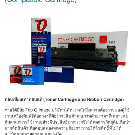
ตลับเทียบเท่าตลับแท้ (Toner Cartridge and Ribbon Cartridge)
ภายใต้ยี่ห้อ Top Q Image บริษัทฯได้ตระหนักถึงความต้องการของผู้ใช้
งานเครื่องพิมพ์ยี่ห้อต่างๆที่ต้องการสินค้าคุณภาพด้วยราคาที่เหมาะสม
คุ้มค่าแก่การใช้งานอย่างมีประสิทธิภาพ เราจึงได้คัดสรรวัตถุดิบเพื่อนำ
มาผลิตสินค้าเพิ่อตอบสนองทุกความต้องการภายใต้ลิขสิทธิ์ที่ไม่ได้
ละเมิดกฎหมายสากลแต่อย่างใด