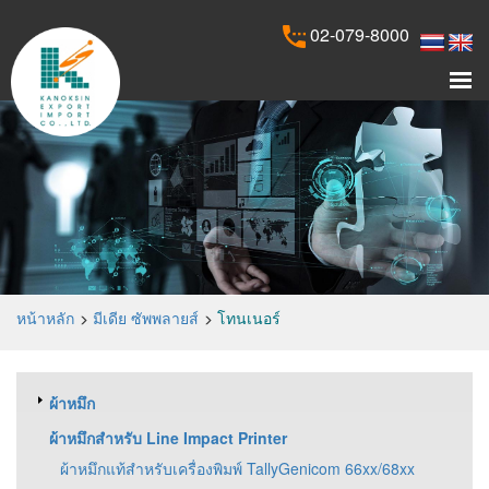
02-079-8000
หน้าหลัก
มีเดีย ซัพพลายส์
โทนเนอร์
ผ้าหมึก
ผ้าหมึกสำหรับ Line Impact Printer
ผ้าหมึกแท้สำหรับเครื่องพิมพ์ TallyGenicom 66xx/68xx