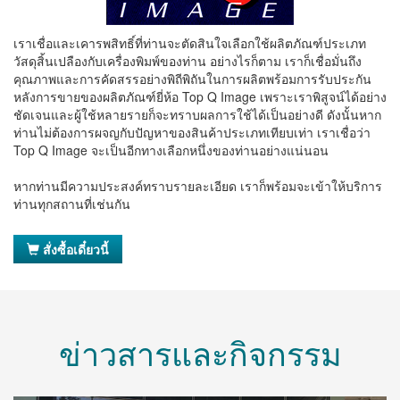
เราเชื่อและเคารพสิทธิ์ที่ท่านจะตัดสินใจเลือกใช้ผลิตภัณฑ์ประเภท
วัสดุสิ้นเปลืองกับเครื่องพิมพ์ของท่าน อย่างไรก็ตาม เราก็เชื่อมั่นถึง
คุณภาพและการคัดสรรอย่างพิถีพิถันในการผลิตพร้อมการรับประกัน
หลังการขายของผลิตภัณฑ์ยี่ห้อ Top Q Image เพราะเราพิสูจน์ได้อย่าง
ชัดเจนและผู้ใช้หลายรายก็จะทราบผลการใช้ได้เป็นอย่างดี ดังนั้นหาก
ท่านไม่ต้องการผจญกับปัญหาของสินค้าประเภทเทียบเท่า เราเชื่อว่า
Top Q Image จะเป็นอีกทางเลือกหนึ่งของท่านอย่างแน่นอน
หากท่านมีความประสงค์ทราบรายละเอียด เราก็พร้อมจะเข้าให้บริการ
ท่านทุกสถานที่เช่นกัน
สั่งซื้อเดี๋ยวนี้
ข่าวสารและกิจกรรม