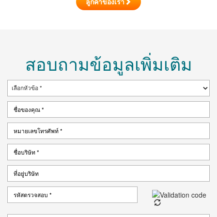
ลูกค้าของเรา
สอบถามข้อมูลเพิ่มเติม